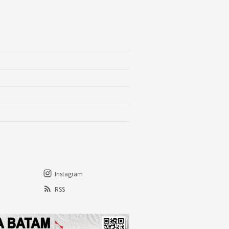
Instagram
RSS