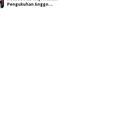
Pengukuhan Anggo…