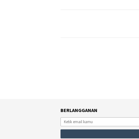
BERLANGGANAN