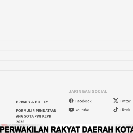
JARINGAN SOCIAL
Facebook
Twitter
PRIVACY & POLICY
Youtube
Tiktok
FORMULIR PENDATAAN
ANGGOTA PWI KEPRI
2026