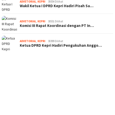
ADVETORIAL
,
KEPRI
39354 Dilihat
Wakil Ketua I DPRD Kepri Hadiri Pisah Sa…
ADVETORIAL
,
KEPRI
30551 Dilihat
Komisi III Rapat Koordinasi dengan PT In…
ADVETORIAL
,
KEPRI
30399 Dilihat
Ketua DPRD Kepri Hadiri Pengukuhan Anggo…