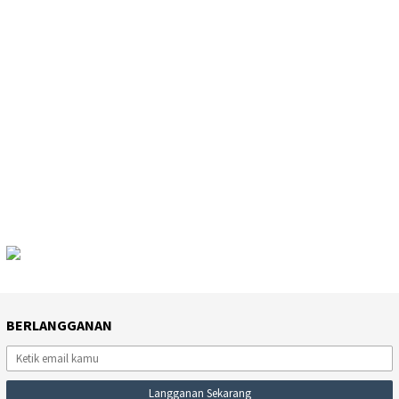
BERLANGGANAN