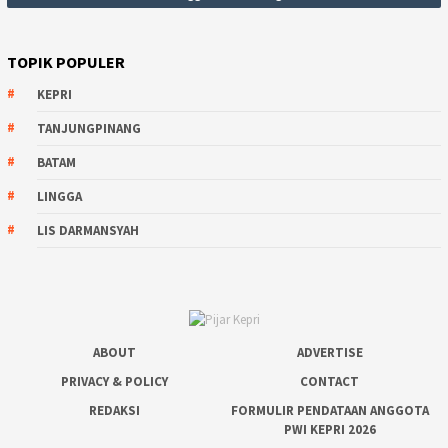
TOPIK POPULER
KEPRI
TANJUNGPINANG
BATAM
LINGGA
LIS DARMANSYAH
ABOUT
ADVERTISE
PRIVACY & POLICY
CONTACT
REDAKSI
FORMULIR PENDATAAN ANGGOTA
PWI KEPRI 2026