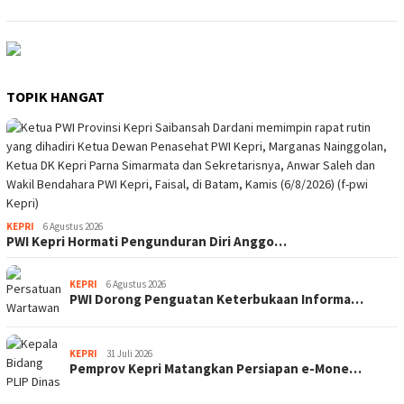
TOPIK HANGAT
KEPRI
6 Agustus 2026
PWI Kepri Hormati Pengunduran Diri Anggo…
KEPRI
6 Agustus 2026
PWI Dorong Penguatan Keterbukaan Informa…
KEPRI
31 Juli 2026
Pemprov Kepri Matangkan Persiapan e-Mone…