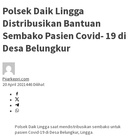
Polsek Daik Lingga
Distribusikan Bantuan
Sembako Pasien Covid- 19 di
Desa Belungkur
Pijarkepri.com
20 April 2021
446 Dilihat
Polsek Daik Lingga saat mendistribusikan sembako untuk
pasien Covid-19 di Desa Belungkur, Lingga.