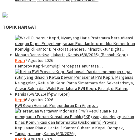
TOPIK HANGAT
Kepri
7 Agustus 2026
Pemprov Kepri-KomDigi Percepat Penuntasa…
Kepri
6 Agustus 2026
PWI Kepri Hormati Pengunduran Diri Anggo…
Kepri
6 Agustus 2026