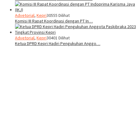
Advetorial
,
Kepri
30555 Dilihat
Komisi III Rapat Koordinasi dengan PT In…
Advetorial
,
Kepri
30401 Dilihat
Ketua DPRD Kepri Hadiri Pengukuhan Anggo…