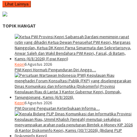
Lihat Lainnya
TOPIK HANGAT
Kepri
6 Agustus 2026
PWI Kepri Hormati Pengunduran Diri Anggo…
Kepri
6 Agustus 2026
PWI Dorong Penguatan Keterbukaan Informa…