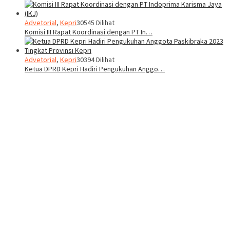
Advetorial
,
Kepri
30545 Dilihat
Komisi III Rapat Koordinasi dengan PT In…
Advetorial
,
Kepri
30394 Dilihat
Ketua DPRD Kepri Hadiri Pengukuhan Anggo…