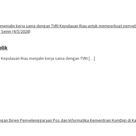
lik
 Kepulauan Riau menjalin kerja sama dengan TVRI […]