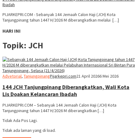
Ibadah
PIJARKEPRI.COM - Sebanyak 144 Jemaah Calon Haji (JCH) Kota
Tanjungpinang tahun 1447 H/2026 M diberangkatkan melalui […]
HARI INI
Topik:
JCH
Advetorial
,
Tanjungpinang
Pijarkepri.com
21 April 2026
6 Mei 2026
144 JCH Tanjungpinang Diberangkatkan, Wali Kota
Lis Doakan Kelancaran Ibadah
PIJARKEPRI.COM – Sebanyak 144 Jemaah Calon Haji (JCH) Kota
Tanjungpinang tahun 1447 H/2026 M diberangkatkan […]
Tidak Ada Pos Lagi.
Tidak ada laman yang di load.