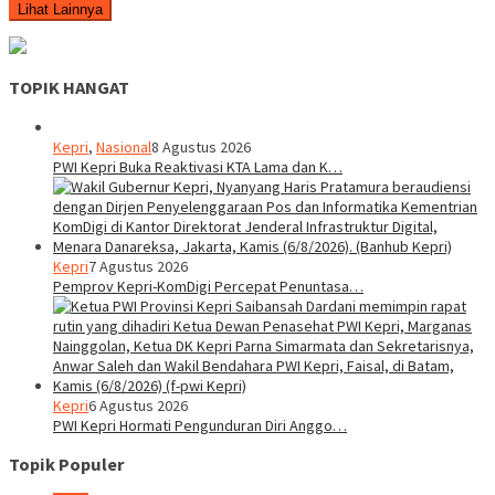
Lihat Lainnya
TOPIK HANGAT
Kepri
,
Nasional
8 Agustus 2026
PWI Kepri Buka Reaktivasi KTA Lama dan K…
Kepri
7 Agustus 2026
Pemprov Kepri-KomDigi Percepat Penuntasa…
Kepri
6 Agustus 2026
PWI Kepri Hormati Pengunduran Diri Anggo…
Topik Populer