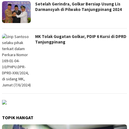
Setelah Gerindra, Golkar Bersiap Usung Lis
Darmansyah di Pilwako Tanjungpinang 2024
MK Tolak Gugatan Golkar, PDIP 6 Kursi di DPRD
Tanjungpinang
TOPIK HANGAT