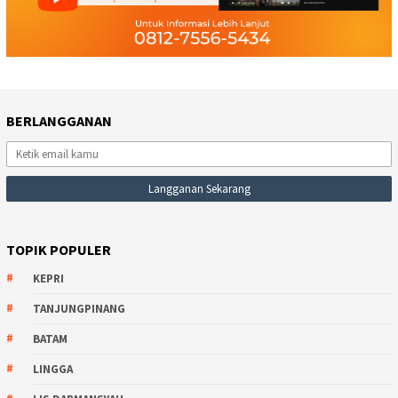
BERLANGGANAN
TOPIK POPULER
KEPRI
TANJUNGPINANG
BATAM
LINGGA