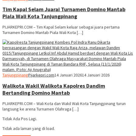
Tim Kapal Selam Juarai Turnamen Domino Mantab
Piala Wali Kota Tanjungpinang
PIJARKEPRI.COM – Tim Kapal Selam keluar sebagai juara pertama
Turnamen Domino Mantab Piala Wali Kota […]
Tanjungpinang
Pijarkepri.com
14 Januari 2026
14 Januari 2026
Walikota Wakil Walikota Kapolres Dandim
Bertanding Domino Mantab
PIJARKEPRI.COM – Wali Kota dan Wakil Wali Kota Tanjungpinang turun
langsung ke arena Turnamen Olahraga […]
Tidak Ada Pos Lagi.
Tidak ada laman yang di load.