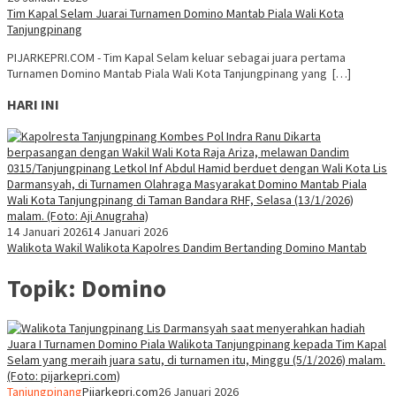
Tim Kapal Selam Juarai Turnamen Domino Mantab Piala Wali Kota
Tanjungpinang
PIJARKEPRI.COM - Tim Kapal Selam keluar sebagai juara pertama
Turnamen Domino Mantab Piala Wali Kota Tanjungpinang yang […]
HARI INI
14 Januari 2026
14 Januari 2026
Walikota Wakil Walikota Kapolres Dandim Bertanding Domino Mantab
Topik:
Domino
Tanjungpinang
Pijarkepri.com
26 Januari 2026