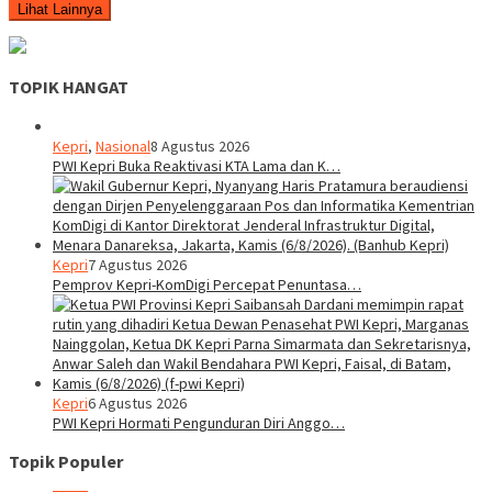
Lihat Lainnya
TOPIK HANGAT
Kepri
,
Nasional
8 Agustus 2026
PWI Kepri Buka Reaktivasi KTA Lama dan K…
Kepri
7 Agustus 2026
Pemprov Kepri-KomDigi Percepat Penuntasa…
Kepri
6 Agustus 2026
PWI Kepri Hormati Pengunduran Diri Anggo…
Topik Populer