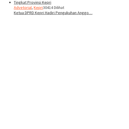
Advetorial
,
Kepri
30414 Dilihat
Ketua DPRD Kepri Hadiri Pengukuhan Anggo…