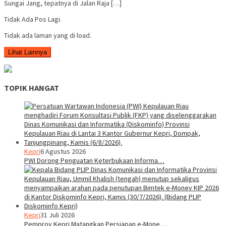
Sungai Jang, tepatnya di Jalan Raja […]
Tidak Ada Pos Lagi.
Tidak ada laman yang di load.
Lihat Lainnya
TOPIK HANGAT
Kepri
6 Agustus 2026
PWI Dorong Penguatan Keterbukaan Informa…
Kepri
31 Juli 2026
Pemprov Kepri Matangkan Persiapan e-Mone…