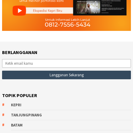
BERLANGGANAN
TOPIK POPULER
KEPRI
TANJUNGPINANG
BATAM