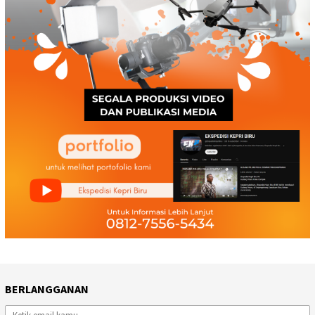
BERLANGGANAN