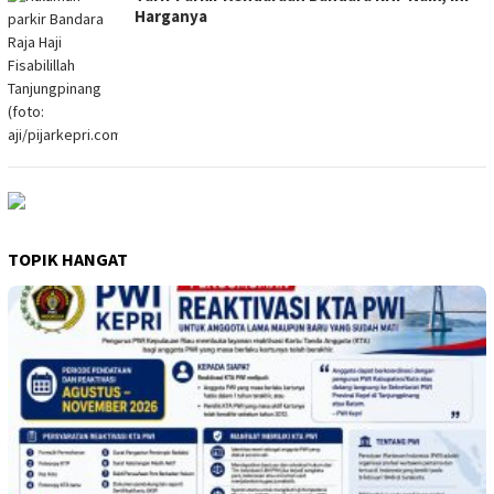
Harganya
TOPIK HANGAT