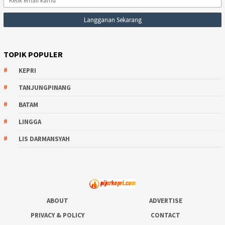
TOPIK POPULER
KEPRI
TANJUNGPINANG
BATAM
LINGGA
LIS DARMANSYAH
ABOUT
ADVERTISE
PRIVACY & POLICY
CONTACT