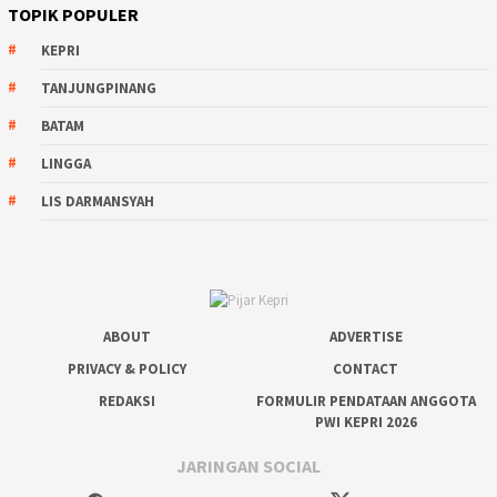
TOPIK POPULER
KEPRI
TANJUNGPINANG
BATAM
LINGGA
LIS DARMANSYAH
ABOUT
ADVERTISE
PRIVACY & POLICY
CONTACT
REDAKSI
FORMULIR PENDATAAN ANGGOTA
PWI KEPRI 2026
JARINGAN SOCIAL