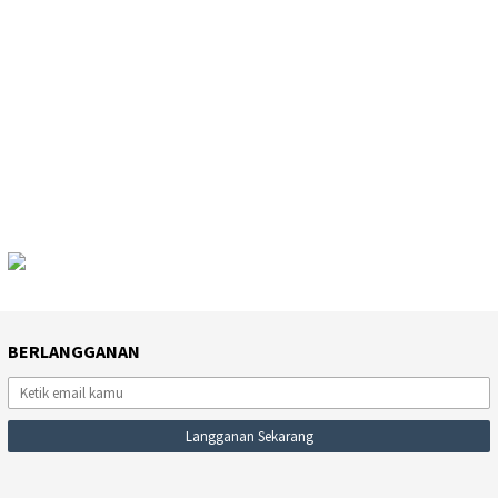
BERLANGGANAN