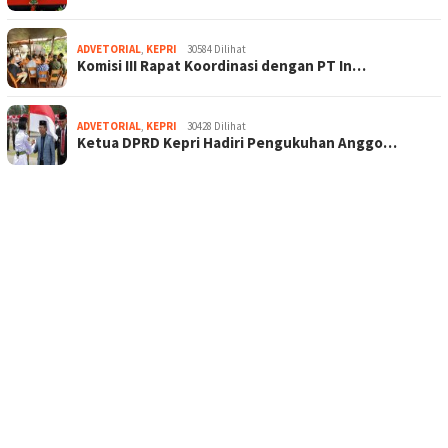
ADVETORIAL
,
KEPRI
30584 Dilihat
Komisi III Rapat Koordinasi dengan PT In…
ADVETORIAL
,
KEPRI
30428 Dilihat
Ketua DPRD Kepri Hadiri Pengukuhan Anggo…