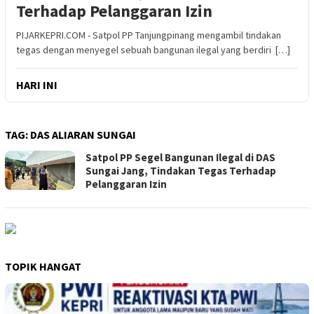
Terhadap Pelanggaran Izin
PIJARKEPRI.COM - Satpol PP Tanjungpinang mengambil tindakan
tegas dengan menyegel sebuah bangunan ilegal yang berdiri […]
HARI INI
TAG:
DAS ALIARAN SUNGAI
Satpol PP Segel Bangunan Ilegal di DAS
Sungai Jang, Tindakan Tegas Terhadap
Pelanggaran Izin
TOPIK HANGAT