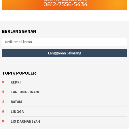
BERLANGGANAN
TOPIK POPULER
KEPRI
TANJUNGPINANG
BATAM
LINGGA
LIS DARMANSYAH