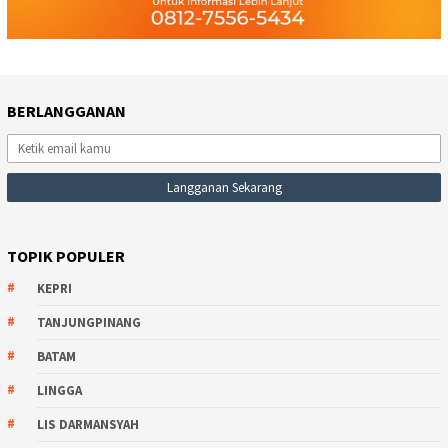
BERLANGGANAN
TOPIK POPULER
KEPRI
TANJUNGPINANG
BATAM
LINGGA
LIS DARMANSYAH