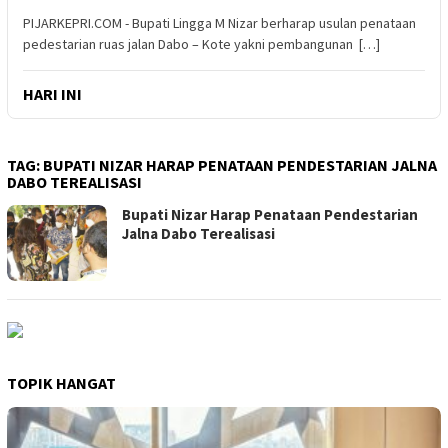
PIJARKEPRI.COM - Bupati Lingga M Nizar berharap usulan penataan
pedestarian ruas jalan Dabo – Kote yakni pembangunan […]
HARI INI
TAG:
BUPATI NIZAR HARAP PENATAAN PENDESTARIAN JALNA
DABO TEREALISASI
Bupati Nizar Harap Penataan Pendestarian
Jalna Dabo Terealisasi
TOPIK HANGAT