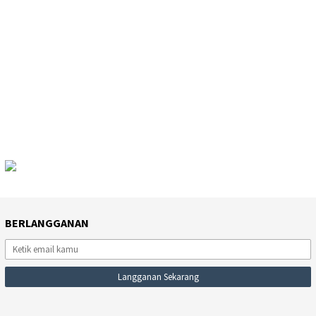
BERLANGGANAN