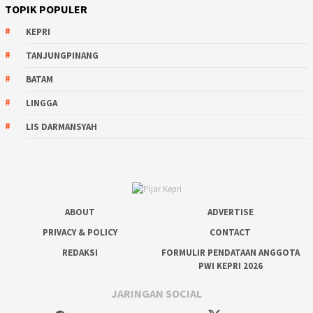
TOPIK POPULER
KEPRI
TANJUNGPINANG
BATAM
LINGGA
LIS DARMANSYAH
ABOUT
ADVERTISE
PRIVACY & POLICY
CONTACT
REDAKSI
FORMULIR PENDATAAN ANGGOTA
PWI KEPRI 2026
JARINGAN SOCIAL