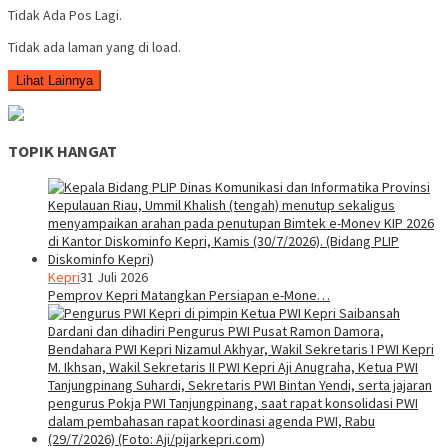
Tidak Ada Pos Lagi.
Tidak ada laman yang di load.
Lihat Lainnya
TOPIK HANGAT
Kepri
31 Juli 2026
Pemprov Kepri Matangkan Persiapan e-Mone…