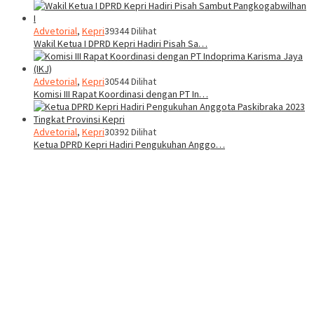
Advetorial
,
Kepri
39344 Dilihat
Wakil Ketua I DPRD Kepri Hadiri Pisah Sa…
Advetorial
,
Kepri
30544 Dilihat
Komisi III Rapat Koordinasi dengan PT In…
Advetorial
,
Kepri
30392 Dilihat
Ketua DPRD Kepri Hadiri Pengukuhan Anggo…