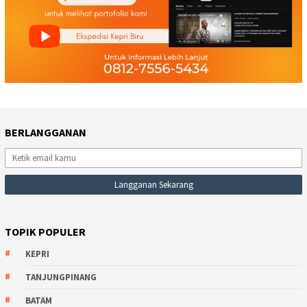
BERLANGGANAN
TOPIK POPULER
KEPRI
TANJUNGPINANG
BATAM