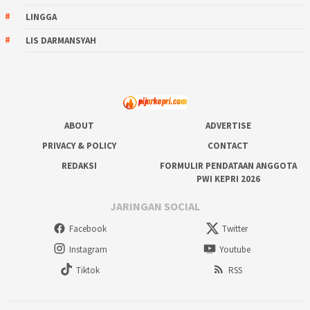
LINGGA
LIS DARMANSYAH
ABOUT
ADVERTISE
PRIVACY & POLICY
CONTACT
REDAKSI
FORMULIR PENDATAAN ANGGOTA
PWI KEPRI 2026
JARINGAN SOCIAL
Facebook
Twitter
Instagram
Youtube
Tiktok
RSS