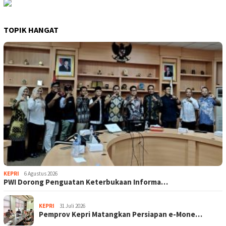
TOPIK HANGAT
KEPRI
6 Agustus 2026
PWI Dorong Penguatan Keterbukaan Informa…
KEPRI
31 Juli 2026
Pemprov Kepri Matangkan Persiapan e-Mone…