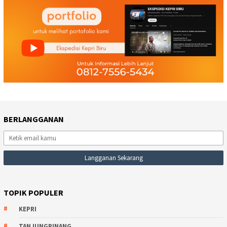
BERLANGGANAN
TOPIK POPULER
KEPRI
TANJUNGPINANG