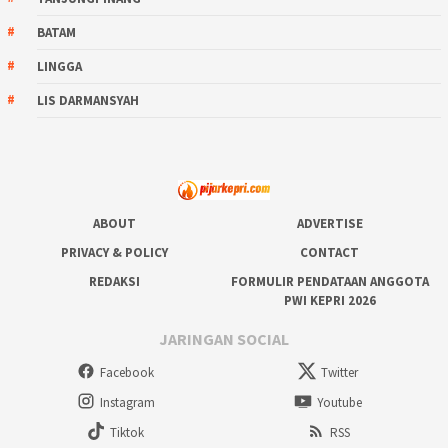
BATAM
LINGGA
LIS DARMANSYAH
ABOUT
ADVERTISE
PRIVACY & POLICY
CONTACT
REDAKSI
FORMULIR PENDATAAN ANGGOTA
PWI KEPRI 2026
JARINGAN SOCIAL
Facebook
Twitter
Instagram
Youtube
Tiktok
RSS