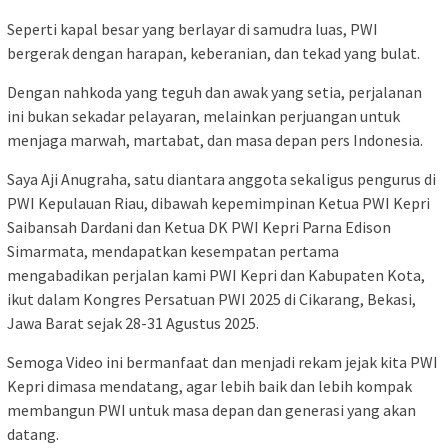
Seperti kapal besar yang berlayar di samudra luas, PWI
bergerak dengan harapan, keberanian, dan tekad yang bulat.
Dengan nahkoda yang teguh dan awak yang setia, perjalanan
ini bukan sekadar pelayaran, melainkan perjuangan untuk
menjaga marwah, martabat, dan masa depan pers Indonesia.
Saya Aji Anugraha, satu diantara anggota sekaligus pengurus di
PWI Kepulauan Riau, dibawah kepemimpinan Ketua PWI Kepri
Saibansah Dardani dan Ketua DK PWI Kepri Parna Edison
Simarmata, mendapatkan kesempatan pertama
mengabadikan perjalan kami PWI Kepri dan Kabupaten Kota,
ikut dalam Kongres Persatuan PWI 2025 di Cikarang, Bekasi,
Jawa Barat sejak 28-31 Agustus 2025.
Semoga Video ini bermanfaat dan menjadi rekam jejak kita PWI
Kepri dimasa mendatang, agar lebih baik dan lebih kompak
membangun PWI untuk masa depan dan generasi yang akan
datang.