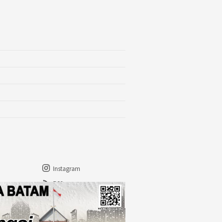
Instagram
RSS