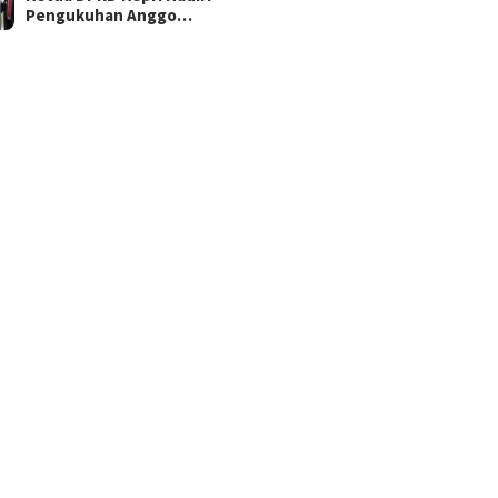
Pengukuhan Anggo…