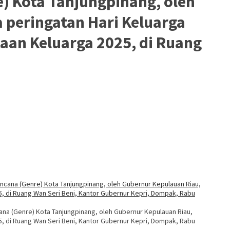
) Kota Tanjungpinang, oleh
 peringatan Hari Keluarga
aan Keluarga 2025, di Ruang
ana (Genre) Kota Tanjungpinang, oleh Gubernur Kepulauan Riau,
, di Ruang Wan Seri Beni, Kantor Gubernur Kepri, Dompak, Rabu