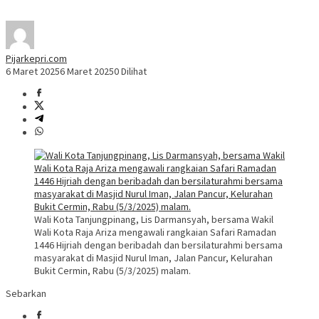
Pijarkepri.com
6 Maret 2025
6 Maret 2025
0 Dilihat
Wali Kota Tanjungpinang, Lis Darmansyah, bersama Wakil
Wali Kota Raja Ariza mengawali rangkaian Safari Ramadan
1446 Hijriah dengan beribadah dan bersilaturahmi bersama
masyarakat di Masjid Nurul Iman, Jalan Pancur, Kelurahan
Bukit Cermin, Rabu (5/3/2025) malam.
Sebarkan