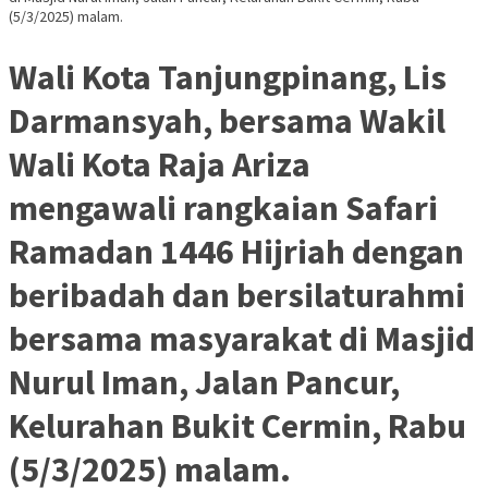
(5/3/2025) malam.
Wali Kota Tanjungpinang, Lis
Darmansyah, bersama Wakil
Wali Kota Raja Ariza
mengawali rangkaian Safari
Ramadan 1446 Hijriah dengan
beribadah dan bersilaturahmi
bersama masyarakat di Masjid
Nurul Iman, Jalan Pancur,
Kelurahan Bukit Cermin, Rabu
(5/3/2025) malam.