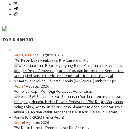
TOPIK HANGAT
Kepri
,
Nasional
8 Agustus 2026
PWI Kepri Buka Reaktivasi KTA Lama dan K…
Kepri
7 Agustus 2026
Pemprov Kepri-KomDigi Percepat Penuntasa…
Kepri
6 Agustus 2026
PWI Kepri Hormati Pengunduran Diri Anggo…