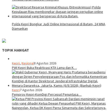
Polda Kepri Bongkar Judi Online Internasional di Batam, 24 WNA
Diamankan
TOPIK HANGAT
Kepri
,
Nasional
8 Agustus 2026
PWI Kepri Buka Reaktivasi KTA Lama dan K…
Kepri
7 Agustus 2026
Pemprov Kepri-KomDigi Percepat Penuntasa…