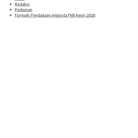
Redaksi
Pedoman
Formulir Pendataan Anggota PWI Kepri 2026