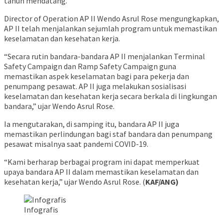
tahun mendatang.
Director of Operation AP II Wendo Asrul Rose mengungkapkan,
AP II telah menjalankan sejumlah program untuk memastikan
keselamatan dan kesehatan kerja.
“Secara rutin bandara-bandara AP II menjalankan Terminal
Safety Campaign dan Ramp Safety Campaign guna
memastikan aspek keselamatan bagi para pekerja dan
penumpang pesawat. AP II juga melakukan sosialisasi
keselamatan dan kesehatan kerja secara berkala di lingkungan
bandara,” ujar Wendo Asrul Rose.
Ia mengutarakan, di samping itu, bandara AP II juga
memastikan perlindungan bagi staf bandara dan penumpang
pesawat misalnya saat pandemi COVID-19.
“Kami berharap berbagai program ini dapat memperkuat
upaya bandara AP II dalam memastikan keselamatan dan
kesehatan kerja,” ujar Wendo Asrul Rose. (
KAF/ANG)
Infografis