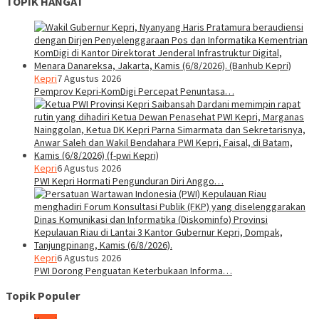
TOPIK HANGAT
Kepri
7 Agustus 2026
Pemprov Kepri-KomDigi Percepat Penuntasa…
Kepri
6 Agustus 2026
PWI Kepri Hormati Pengunduran Diri Anggo…
Kepri
6 Agustus 2026
PWI Dorong Penguatan Keterbukaan Informa…
Topik Populer