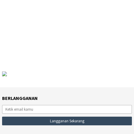
BERLANGGANAN