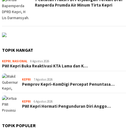
Ranperda Prumda Air Minum Tirta Kepri
TOPIK HANGAT
KEPRI
,
NASIONAL
8 Agustus 2026
PWI Kepri Buka Reaktivasi KTA Lama dan K…
KEPRI
7 Agustus 2026
Pemprov Kepri-KomDigi Percepat Penuntasa…
KEPRI
6 Agustus 2026
PWI Kepri Hormati Pengunduran Diri Anggo…
TOPIK POPULER