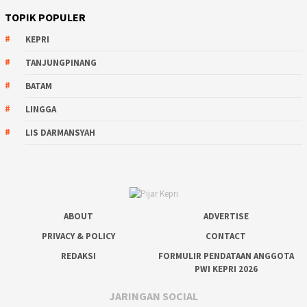
TOPIK POPULER
KEPRI
TANJUNGPINANG
BATAM
LINGGA
LIS DARMANSYAH
ABOUT
ADVERTISE
PRIVACY & POLICY
CONTACT
REDAKSI
FORMULIR PENDATAAN ANGGOTA
PWI KEPRI 2026
JARINGAN SOCIAL