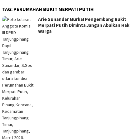
TAG:
PERUMAHAN BUKIT MERPATI PUTIH
Arie Sunandar Murka! Pengembang Bukit
Merpati Putih Diminta Jangan Abaikan Hak
Warga