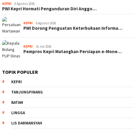
KEPRI
6 Agustus 2026
PWI Kepri Hormati Pengunduran Diri Anggo…
KEPRI
6 Agustus 2026
PWI Dorong Penguatan Keterbukaan Informa…
KEPRI
31 Juli 2026
Pemprov Kepri Matangkan Persiapan e-Mone…
TOPIK POPULER
KEPRI
TANJUNGPINANG
BATAM
LINGGA
LIS DARMANSYAH