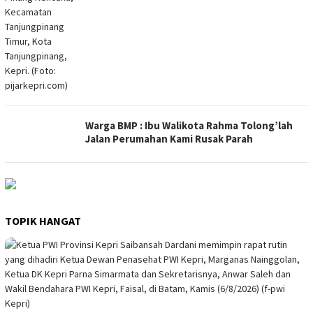
Warga BMP : Ibu Walikota Rahma Tolong’lah
Jalan Perumahan Kami Rusak Parah
TOPIK HANGAT