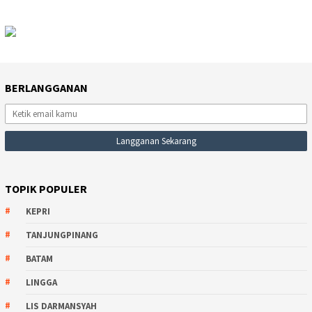
BERLANGGANAN
TOPIK POPULER
KEPRI
TANJUNGPINANG
BATAM
LINGGA
LIS DARMANSYAH