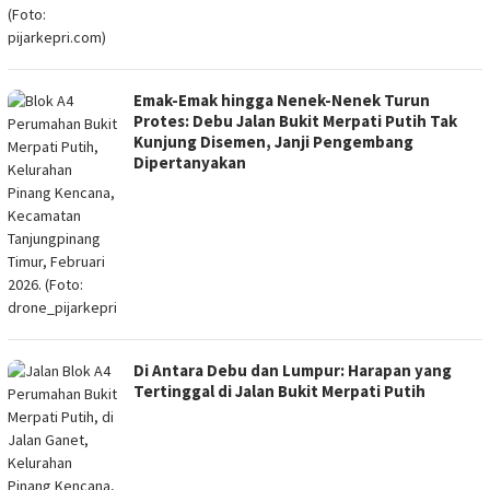
Emak-Emak hingga Nenek-Nenek Turun
Protes: Debu Jalan Bukit Merpati Putih Tak
Kunjung Disemen, Janji Pengembang
Dipertanyakan
Di Antara Debu dan Lumpur: Harapan yang
Tertinggal di Jalan Bukit Merpati Putih