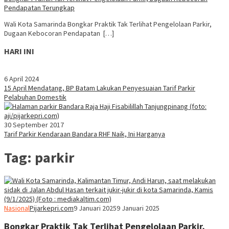
Pendapatan Terungkap
Wali Kota Samarinda Bongkar Praktik Tak Terlihat Pengelolaan Parkir,
Dugaan Kebocoran Pendapatan […]
HARI INI
6 April 2024
15 April Mendatang, BP Batam Lakukan Penyesuaian Tarif Parkir
Pelabuhan Domestik
30 September 2017
Tarif Parkir Kendaraan Bandara RHF Naik, Ini Harganya
Tag:
parkir
Nasional
Pijarkepri.com
9 Januari 2025
9 Januari 2025
Bongkar Praktik Tak Terlihat Pengelolaan Parkir,