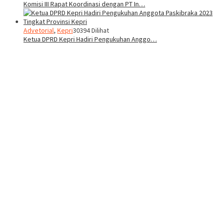
Komisi III Rapat Koordinasi dengan PT In…
Advetorial
,
Kepri
30394 Dilihat
Ketua DPRD Kepri Hadiri Pengukuhan Anggo…