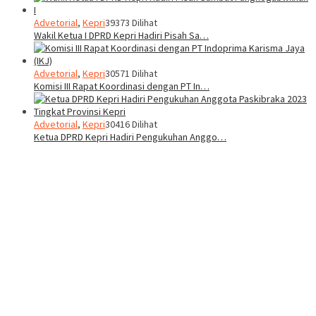
Advetorial
,
Kepri
39373 Dilihat
Wakil Ketua I DPRD Kepri Hadiri Pisah Sa…
Advetorial
,
Kepri
30571 Dilihat
Komisi III Rapat Koordinasi dengan PT In…
Advetorial
,
Kepri
30416 Dilihat
Ketua DPRD Kepri Hadiri Pengukuhan Anggo…