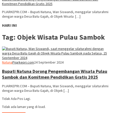
Komitmen Pendidikan Gratis 2025
PIJARKEPRI.COM – Bupati Natuna, Wan Siswandi, menggelar silaturahmi
dengan warga Desa Batu Gajah, di Objek Wisata […]
HARI INI
Tag:
Objek Wisata Pulau Sambok
Natuna
Pijarkepri.com
24 September 2024
Bupati Natuna Dorong Pengembangan Wisata Pulau
Sambok dan Komitmen Pendidikan Gratis 2025
PIJARKEPRI.COM – Bupati Natuna, Wan Siswandi, menggelar silaturahmi
dengan warga Desa Batu Gajah, di Objek […]
Tidak Ada Pos Lagi.
Tidak ada laman yang di load.