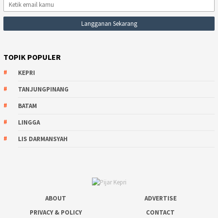
TOPIK POPULER
KEPRI
TANJUNGPINANG
BATAM
LINGGA
LIS DARMANSYAH
ABOUT
ADVERTISE
PRIVACY & POLICY
CONTACT