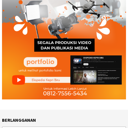
BERLANGGANAN