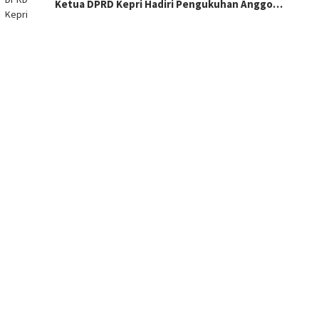
Ketua DPRD Kepri Hadiri Pengukuhan Anggo…