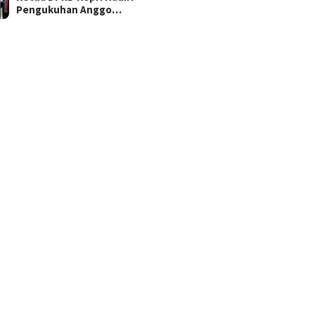
Pengukuhan Anggo…