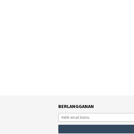
BERLANGGANAN