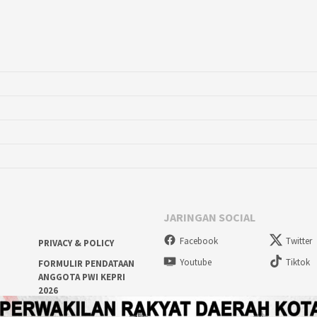
JARINGAN SOCIAL
Facebook
Twitter
PRIVACY & POLICY
Youtube
Tiktok
FORMULIR PENDATAAN
ANGGOTA PWI KEPRI
2026