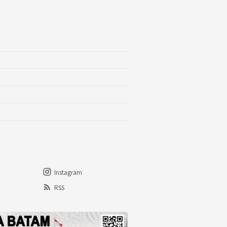
Instagram
RSS