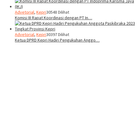
Advetorial
,
Kepri
30548 Dilihat
Komisi III Rapat Koordinasi dengan PT In…
Advetorial
,
Kepri
30397 Dilihat
Ketua DPRD Kepri Hadiri Pengukuhan Anggo…