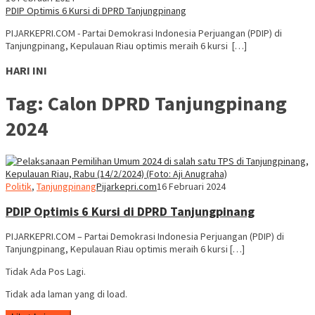
PDIP Optimis 6 Kursi di DPRD Tanjungpinang
PIJARKEPRI.COM - Partai Demokrasi Indonesia Perjuangan (PDIP) di
Tanjungpinang, Kepulauan Riau optimis meraih 6 kursi […]
HARI INI
Tag:
Calon DPRD Tanjungpinang
2024
Politik
,
Tanjungpinang
Pijarkepri.com
16 Februari 2024
PDIP Optimis 6 Kursi di DPRD Tanjungpinang
PIJARKEPRI.COM – Partai Demokrasi Indonesia Perjuangan (PDIP) di
Tanjungpinang, Kepulauan Riau optimis meraih 6 kursi […]
Tidak Ada Pos Lagi.
Tidak ada laman yang di load.