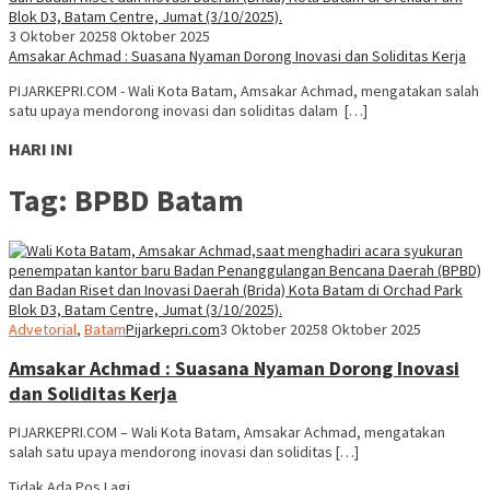
3 Oktober 2025
8 Oktober 2025
Amsakar Achmad : Suasana Nyaman Dorong Inovasi dan Soliditas Kerja
PIJARKEPRI.COM - Wali Kota Batam, Amsakar Achmad, mengatakan salah
satu upaya mendorong inovasi dan soliditas dalam […]
HARI INI
Tag:
BPBD Batam
Advetorial
,
Batam
Pijarkepri.com
3 Oktober 2025
8 Oktober 2025
Amsakar Achmad : Suasana Nyaman Dorong Inovasi
dan Soliditas Kerja
PIJARKEPRI.COM – Wali Kota Batam, Amsakar Achmad, mengatakan
salah satu upaya mendorong inovasi dan soliditas […]
Tidak Ada Pos Lagi.