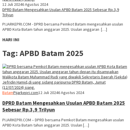
12 Juli 2024
6 Agustus 2024
DPRD Batam Mengesahkan Usulan APBD Batam 2025 Sebesar Rp.3,9
Trilyun
PIJARKEPRI.COM - DPRD bersama Pemkot Batam mengesahkan usulan
APBD Kota Batam tahun anggaran 2025. Usulan anggaran […]
HARI INI
Tag:
APBD Batam 2025
Batam
Pijarkepri.com
12 Juli 2024
6 Agustus 2024
DPRD Batam Mengesahkan Usulan APBD Batam 2025
Sebesar Rp.3,9 Trilyun
PIJARKEPRI.COM – DPRD bersama Pemkot Batam mengesahkan usulan
APBD Kota Batam tahun anggaran 2025. Usulan […]