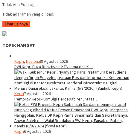
Tidak Ada Pos Lagi.
Tidak ada laman yang di load.
Lihat Lainnya
TOPIK HANGAT
Kepri
,
Nasional
8 Agustus 2026
PWI Kepri Buka Reaktivasi KTA Lama dan K…
Kepri
7 Agustus 2026
Pemprov Kepri-KomDigi Percepat Penuntasa…
Kepri
6 Agustus 2026