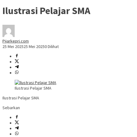
Ilustrasi Pelajar SMA
Pijarkepri.com
25 Mei 2025
25 Mei 2025
0 Dilihat
Ilustrasi Pelajar SMA
Ilustrasi Pelajar SMA
Sebarkan