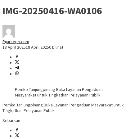
IMG-20250416-WA0106
Pijarkepri.com
18 April 2025
18 April 2025
0 Dilihat
Pemko Tanjungpinang Buka Layanan Pengaduan
Masyarakat untuk Tingkatkan Pelayanan Publik
Pemko Tanjungpinang Buka Layanan Pengaduan Masyarakat untuk
Tingkatkan Pelayanan Publik
Sebarkan