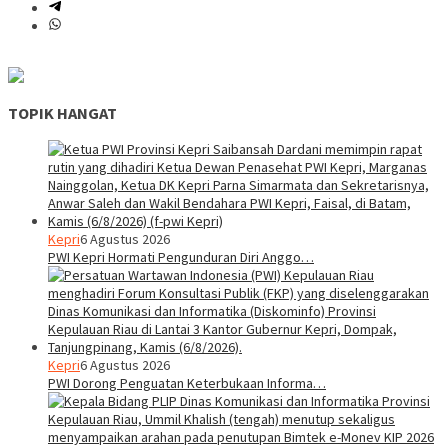
TOPIK HANGAT
Kepri
6 Agustus 2026
PWI Kepri Hormati Pengunduran Diri Anggo…
Kepri
6 Agustus 2026
PWI Dorong Penguatan Keterbukaan Informa…