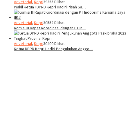
Advetorial
,
Kepri
39355 Dilihat
Wakil Ketua I DPRD Kepri Hadiri Pisah Sa…
Advetorial
,
Kepri
30552 Dilihat
Komisi III Rapat Koordinasi dengan PT In…
Advetorial
,
Kepri
30400 Dilihat
Ketua DPRD Kepri Hadiri Pengukuhan Anggo…