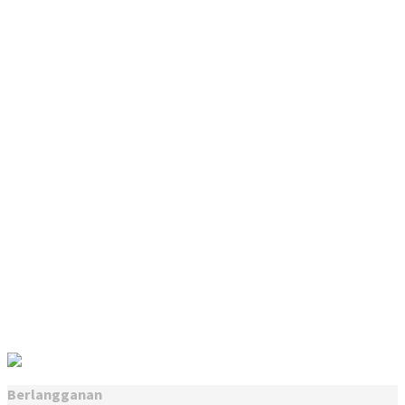
Berlangganan