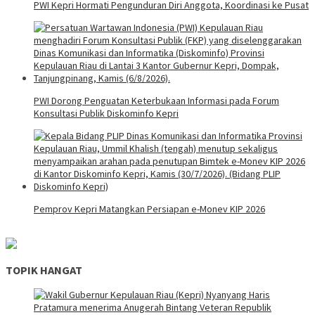
PWI Kepri Hormati Pengunduran Diri Anggota, Koordinasi ke Pusat
PWI Dorong Penguatan Keterbukaan Informasi pada Forum
Konsultasi Publik Diskominfo Kepri
Pemprov Kepri Matangkan Persiapan e-Monev KIP 2026
TOPIK HANGAT