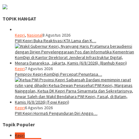
TOPIK HANGAT
Kepri
,
Nasional
8 Agustus 2026
PWI Kepri Buka Reaktivasi KTA Lama dan K…
Kepri
7 Agustus 2026
Pemprov Kepri-KomDigi Percepat Penuntasa…
Kepri
6 Agustus 2026
PWI Kepri Hormati Pengunduran Diri Anggo…
Topik Populer
Kepri