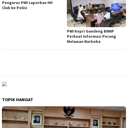
Pengurus PWI Laporkan HH
Club ke Polisi
PWI Kepri Gandeng BNNP
Perkuat Informasi Perang
Melawan Narkoba
TOPIK HANGAT