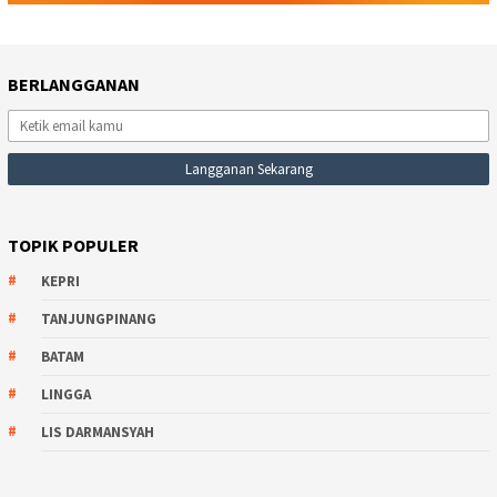
BERLANGGANAN
TOPIK POPULER
KEPRI
TANJUNGPINANG
BATAM
LINGGA
LIS DARMANSYAH