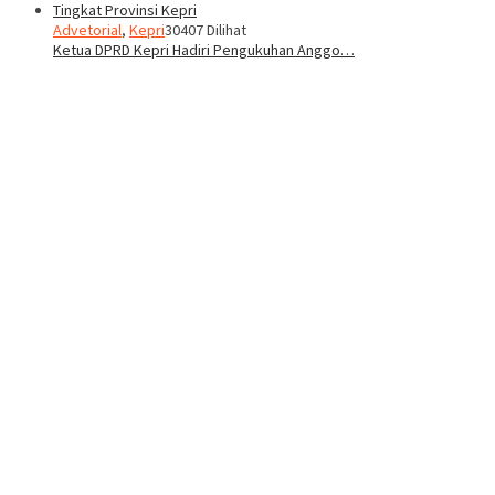
Advetorial
,
Kepri
30407 Dilihat
Ketua DPRD Kepri Hadiri Pengukuhan Anggo…