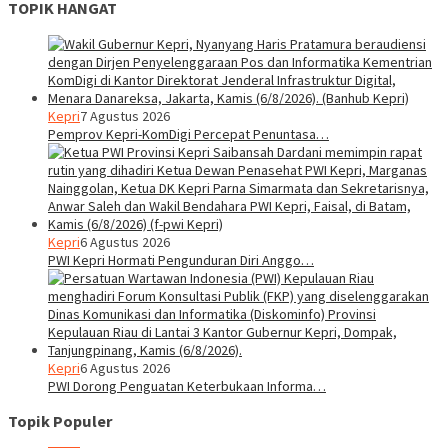
TOPIK HANGAT
Kepri
7 Agustus 2026
Pemprov Kepri-KomDigi Percepat Penuntasa…
Kepri
6 Agustus 2026
PWI Kepri Hormati Pengunduran Diri Anggo…
Kepri
6 Agustus 2026
PWI Dorong Penguatan Keterbukaan Informa…
Topik Populer