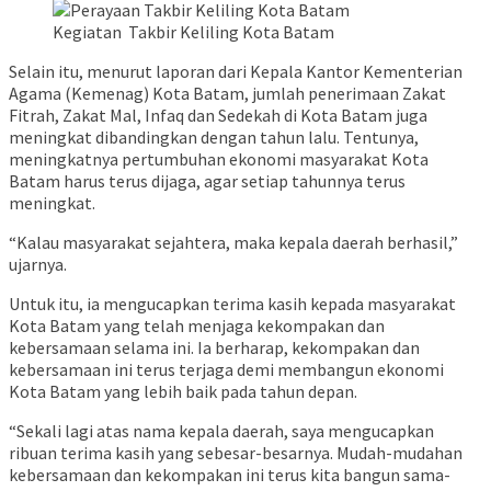
Kegiatan Takbir Keliling Kota Batam
Selain itu, menurut laporan dari Kepala Kantor Kementerian
Agama (Kemenag) Kota Batam, jumlah penerimaan Zakat
Fitrah, Zakat Mal, Infaq dan Sedekah di Kota Batam juga
meningkat dibandingkan dengan tahun lalu. Tentunya,
meningkatnya pertumbuhan ekonomi masyarakat Kota
Batam harus terus dijaga, agar setiap tahunnya terus
meningkat.
“Kalau masyarakat sejahtera, maka kepala daerah berhasil,”
ujarnya.
Untuk itu, ia mengucapkan terima kasih kepada masyarakat
Kota Batam yang telah menjaga kekompakan dan
kebersamaan selama ini. Ia berharap, kekompakan dan
kebersamaan ini terus terjaga demi membangun ekonomi
Kota Batam yang lebih baik pada tahun depan.
“Sekali lagi atas nama kepala daerah, saya mengucapkan
ribuan terima kasih yang sebesar-besarnya. Mudah-mudahan
kebersamaan dan kekompakan ini terus kita bangun sama-