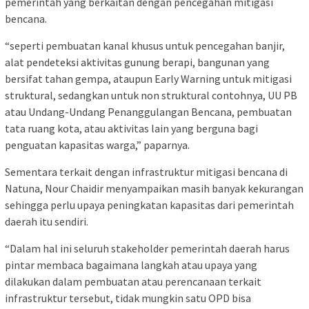
pemerintah yang berkaitan dengan pencegahan mitigasi
bencana.
“seperti pembuatan kanal khusus untuk pencegahan banjir,
alat pendeteksi aktivitas gunung berapi, bangunan yang
bersifat tahan gempa, ataupun Early Warning untuk mitigasi
struktural, sedangkan untuk non struktural contohnya, UU PB
atau Undang-Undang Penanggulangan Bencana, pembuatan
tata ruang kota, atau aktivitas lain yang berguna bagi
penguatan kapasitas warga,” paparnya.
Sementara terkait dengan infrastruktur mitigasi bencana di
Natuna, Nour Chaidir menyampaikan masih banyak kekurangan
sehingga perlu upaya peningkatan kapasitas dari pemerintah
daerah itu sendiri.
“Dalam hal ini seluruh stakeholder pemerintah daerah harus
pintar membaca bagaimana langkah atau upaya yang
dilakukan dalam pembuatan atau perencanaan terkait
infrastruktur tersebut, tidak mungkin satu OPD bisa