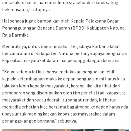
melakukan hal ini namun seluruh stakeholder harus saling
bekerjasama,” tutupnya.
Hal senada juga disampaikan oleh Kepala Pelaksana Badan
Penanggulangan Bencana Daerah (BPBD) Kabupaten Natuna,
Raja Darmika.
Menurutnya, untuk meminimalisir terjadinya korban akibat
bencana alam di Kabupaten Natuna perlunya upaya penguatan
kapasitas masyarakat dalam hal penanggulangan bencana.
“Kalau selama ini kita hanya melakukan penguatan lebih
kepada kelembagaan maka ke depan penguatan ini harus kita
lakukan lebih kepada masyarakat, karena jika kita lihat dari
pemaparan yang disampaikan oleh tim peneliti tadi kapasitas
masyarakat dan suatu daerah itu sangat rendah, ini harus
menjadi perhatian kita bersama bagaimana ke depan harus ada
upaya untuk meningkatkan kapasitas masyarakat dalam
penanggulangan bencana,” sebutnya.