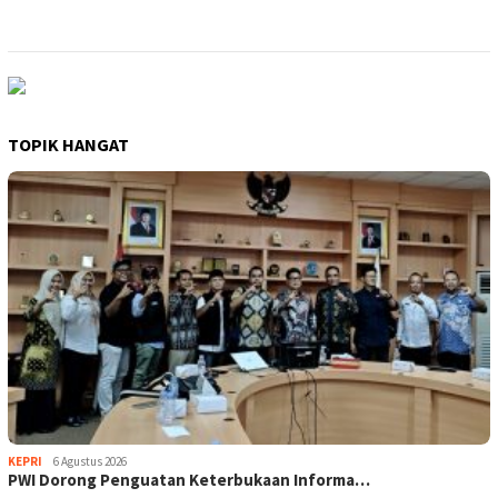
TOPIK HANGAT
KEPRI
6 Agustus 2026
PWI Dorong Penguatan Keterbukaan Informa…