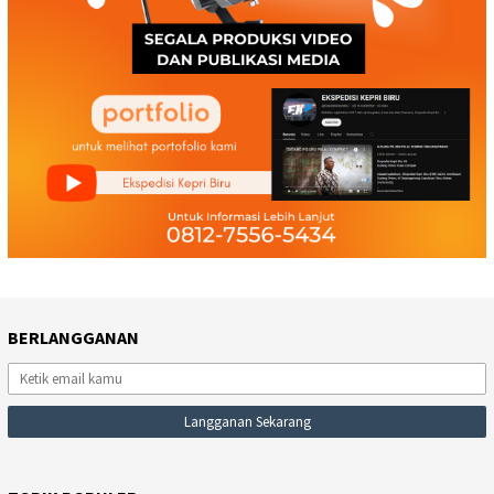
BERLANGGANAN