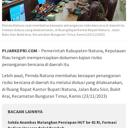
Pemda Natuna saat membahas kesiapan penanganan risiko bencana di daerah itu
melalui diskusi yang dilaksanakan, di Ruang Rapat Kantor Bupati Natuna, Jalan
Batu Sisir, Bukit Arai, Kecamatan Bunguran Timur, Kamis (23/11/2023)
PIJARKEPRI.COM
– Pemerintah Kabupaten Natuna, Kepulauan
Riau tengah mempersiapkan dokumen kajian risiko
penanganan bencana di daerah itu.
Lebih awal, Pemda Natuna membahas kesiapan penanganan
risiko bencana di daerah itu melalui diskusi yang dilaksanakan,
di Ruang Rapat Kantor Bupati Natuna, Jalan Batu Sisir, Bukit
Arai, Kecamatan Bunguran Timur, Kamis (23/11/2023)
BACAAN LAINNYA
Sekda Anambas Matangkan Persiapan HUT ke-81 RI, Formasi