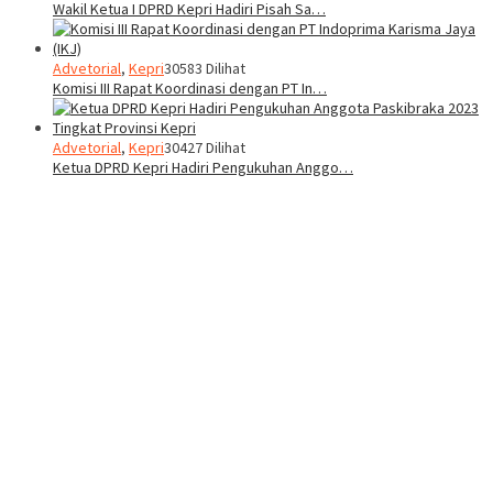
Wakil Ketua I DPRD Kepri Hadiri Pisah Sa…
Advetorial
,
Kepri
30583 Dilihat
Komisi III Rapat Koordinasi dengan PT In…
Advetorial
,
Kepri
30427 Dilihat
Ketua DPRD Kepri Hadiri Pengukuhan Anggo…