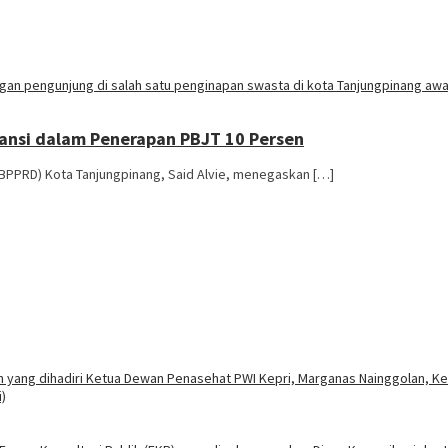
ansi dalam Penerapan PBJT 10 Persen
(BPPRD) Kota Tanjungpinang, Said Alvie, menegaskan […]