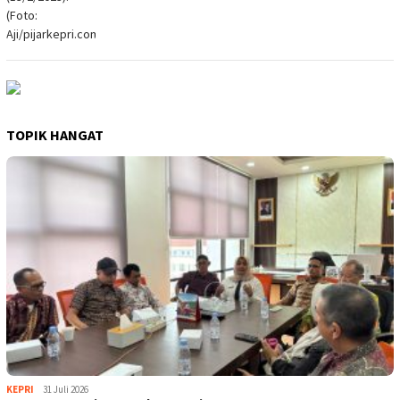
TOPIK HANGAT
KEPRI
31 Juli 2026