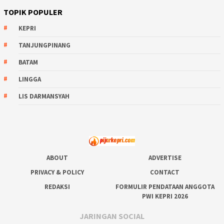
TOPIK POPULER
KEPRI
TANJUNGPINANG
BATAM
LINGGA
LIS DARMANSYAH
ABOUT
ADVERTISE
PRIVACY & POLICY
CONTACT
REDAKSI
FORMULIR PENDATAAN ANGGOTA
PWI KEPRI 2026
JARINGAN SOCIAL