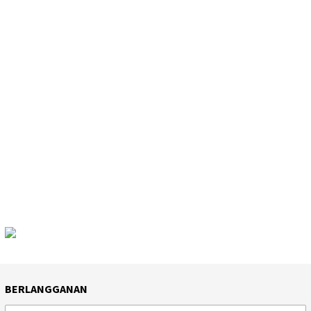
BERLANGGANAN