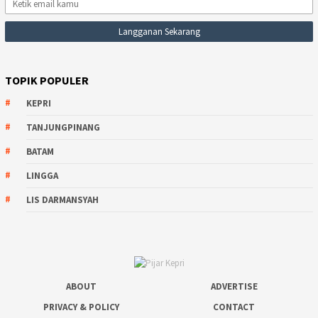
TOPIK POPULER
KEPRI
TANJUNGPINANG
BATAM
LINGGA
LIS DARMANSYAH
ABOUT
ADVERTISE
PRIVACY & POLICY
CONTACT