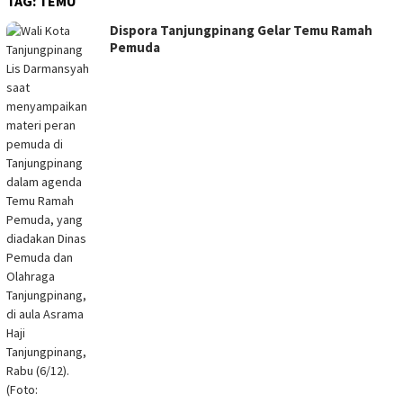
TAG:
TEMU
Dispora Tanjungpinang Gelar Temu Ramah
Pemuda