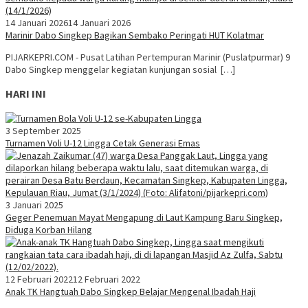
14 Januari 2026
14 Januari 2026
Marinir Dabo Singkep Bagikan Sembako Peringati HUT Kolatmar
PIJARKEPRI.COM - Pusat Latihan Pertempuran Marinir (Puslatpurmar) 9
Dabo Singkep menggelar kegiatan kunjungan sosial […]
HARI INI
3 September 2025
Turnamen Voli U-12 Lingga Cetak Generasi Emas
3 Januari 2025
Geger Penemuan Mayat Mengapung di Laut Kampung Baru Singkep,
Diduga Korban Hilang
12 Februari 2022
12 Februari 2022
Anak TK Hangtuah Dabo Singkep Belajar Mengenal Ibadah Haji