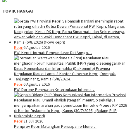
TOPIK HANGAT
Kepri
6 Agustus 2026
PWI Kepri Hormati Pengunduran Diri Anggo…
Kepri
6 Agustus 2026
PWI Dorong Penguatan Keterbukaan Informa…
Kepri
31 Juli 2026
Pemprov Kepri Matangkan Persiapan e-Mone…