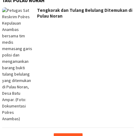
TAG:
PULAU NORAH
Tengkorak dan Tulang Belulang Ditemukan di
Pulau Noran