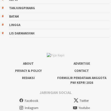
TANJUNGPINANG
BATAM
LINGGA
LIS DARMANSYAH
ABOUT
ADVERTISE
PRIVACY & POLICY
CONTACT
REDAKSI
FORMULIR PENDATAAN ANGGOTA
PWI KEPRI 2026
JARINGAN SOCIAL
Facebook
Twitter
Instagram
Youtube