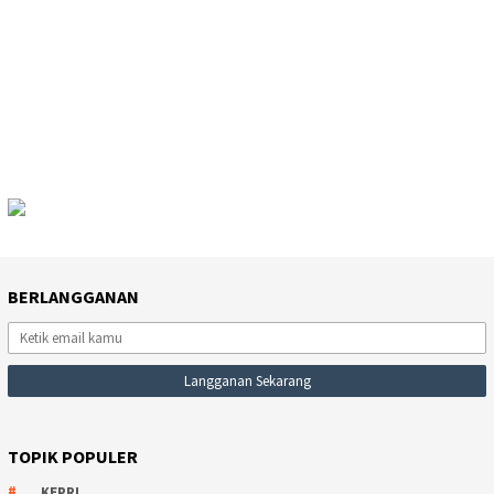
BERLANGGANAN
TOPIK POPULER
KEPRI