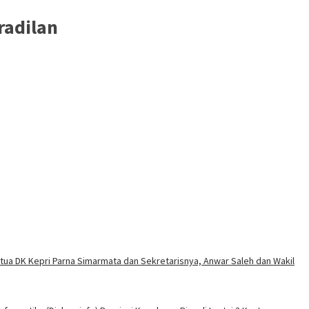
radilan