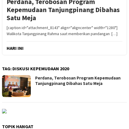
Perdana, Terobosan Program
Kepemudaan Tanjungpinang Dibahas
Satu Meja
[caption id="attachment_8143" align="aligncenter" width="1280"]
Walikota Tanjungpinang Rahma saat memberikan pandangan […]
HARI INI
TAG:
DISKUSI KEPEMUDAAN 2020
Perdana, Terobosan Program Kepemudaan
Tanjungpinang Dibahas Satu Meja
TOPIK HANGAT