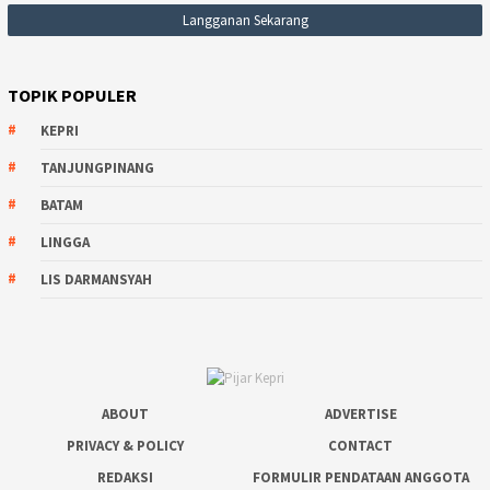
TOPIK POPULER
KEPRI
TANJUNGPINANG
BATAM
LINGGA
LIS DARMANSYAH
ABOUT
ADVERTISE
PRIVACY & POLICY
CONTACT
REDAKSI
FORMULIR PENDATAAN ANGGOTA