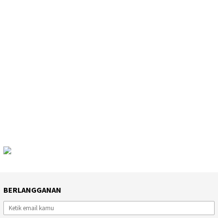
BERLANGGANAN